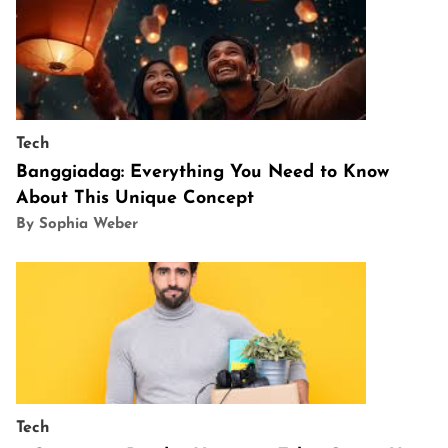
Tech
Banggiadag: Everything You Need to Know
About This Unique Concept
By Sophia Weber
Tech