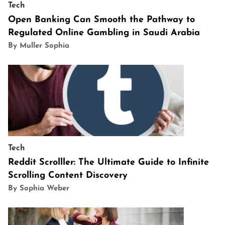
Tech
Open Banking Can Smooth the Pathway to
Regulated Online Gambling in Saudi Arabia
By Muller Sophia
Tech
Reddit Scrolller: The Ultimate Guide to Infinite
Scrolling Content Discovery
By Sophia Weber