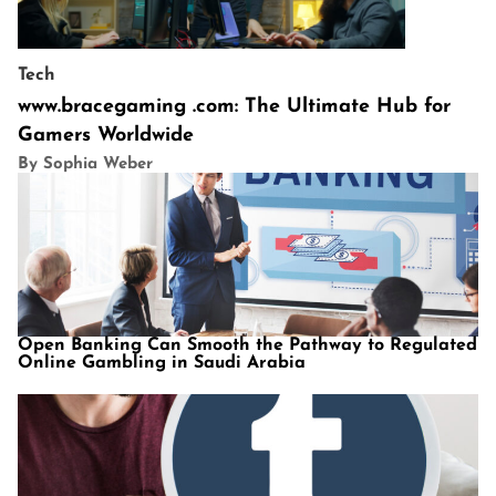
Tech
www.bracegaming .com: The Ultimate Hub for
Gamers Worldwide
By Sophia Weber
Open Banking Can Smooth the Pathway to Regulated
Online Gambling in Saudi Arabia