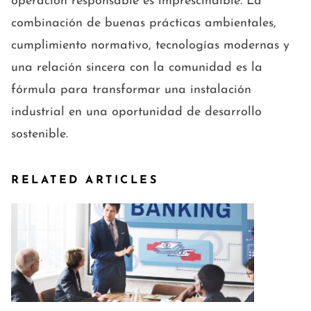
operación responsable es imprescindible. La
combinación de buenas prácticas ambientales,
cumplimiento normativo, tecnologías modernas y
una relación sincera con la comunidad es la
fórmula para transformar una instalación
industrial en una oportunidad de desarrollo
sostenible.
RELATED ARTICLES