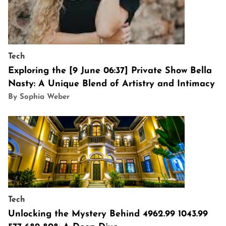
Tech
Exploring the [9 June 06:37] Private Show Bella
Nasty: A Unique Blend of Artistry and Intimacy
By Sophia Weber
Tech
Unlocking the Mystery Behind 4962.99 1043.99