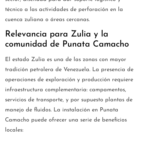
técnico a las actividades de perforación en la
cuenca zuliana o áreas cercanas.
Relevancia para Zulia y la
comunidad de Punata Camacho
El estado Zulia es una de las zonas con mayor
tradición petrolera de Venezuela. La presencia de
operaciones de exploración y producción requiere
infraestructura complementaria: campamentos,
servicios de transporte, y por supuesto plantas de
manejo de fluidos. La instalación en Punata
Camacho puede ofrecer una serie de beneficios
locales: