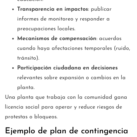
Transparencia en impactos
: publicar
informes de monitoreo y responder a
preocupaciones locales.
Mecanismos de compensación
: acuerdos
cuando haya afectaciones temporales (ruido,
tránsito).
Participación ciudadana en decisiones
relevantes sobre expansión o cambios en la
planta.
Una planta que trabaja con la comunidad gana
licencia social para operar y reduce riesgos de
protestas o bloqueos.
Ejemplo de plan de contingencia