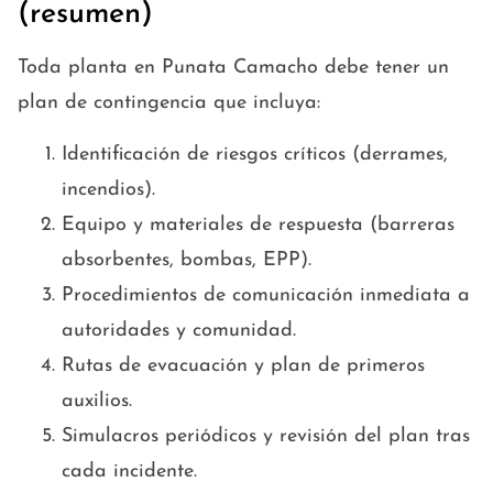
(resumen)
Toda planta en Punata Camacho debe tener un
plan de contingencia que incluya:
Identificación de riesgos críticos (derrames,
incendios).
Equipo y materiales de respuesta (barreras
absorbentes, bombas, EPP).
Procedimientos de comunicación inmediata a
autoridades y comunidad.
Rutas de evacuación y plan de primeros
auxilios.
Simulacros periódicos y revisión del plan tras
cada incidente.