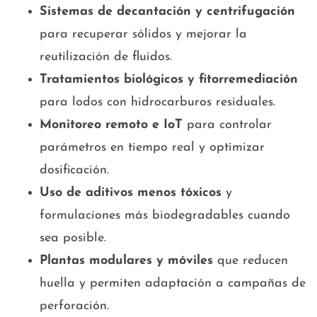
Sistemas de decantación y centrifugación
para recuperar sólidos y mejorar la
reutilización de fluidos.
Tratamientos biológicos y fitorremediación
para lodos con hidrocarburos residuales.
Monitoreo remoto e IoT
para controlar
parámetros en tiempo real y optimizar
dosificación.
Uso de aditivos menos tóxicos
y
formulaciones más biodegradables cuando
sea posible.
Plantas modulares y móviles
que reducen
huella y permiten adaptación a campañas de
perforación.