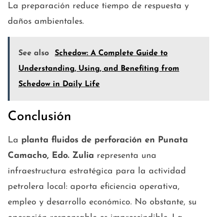
La preparación reduce tiempo de respuesta y
daños ambientales.
See also
Schedow: A Complete Guide to
Understanding, Using, and Benefiting from
Schedow in Daily Life
Conclusión
La
planta fluidos de perforación en Punata
Camacho, Edo. Zulia
representa una
infraestructura estratégica para la actividad
petrolera local: aporta eficiencia operativa,
empleo y desarrollo económico. No obstante, su