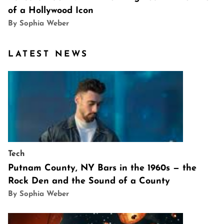
of a Hollywood Icon
By Sophia Weber
LATEST NEWS
Tech
Putnam County, NY Bars in the 1960s — the
Rock Den and the Sound of a County
By Sophia Weber