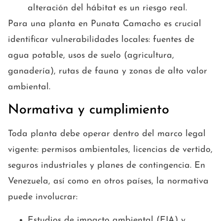
alteración del hábitat es un riesgo real.
Para una planta en Punata Camacho es crucial
identificar vulnerabilidades locales: fuentes de
agua potable, usos de suelo (agricultura,
ganadería), rutas de fauna y zonas de alto valor
ambiental.
Normativa y cumplimiento
Toda planta debe operar dentro del marco legal
vigente: permisos ambientales, licencias de vertido,
seguros industriales y planes de contingencia. En
Venezuela, así como en otros países, la normativa
puede involucrar:
Estudios de impacto ambiental (EIA) y