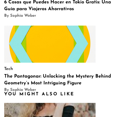
6 Cosas que Puedes Hacer en Tokio Gratis: Una
Guía para Viajeros Ahorrativos
By Sophia Weber
Tech
The Pantagonar: Unlocking the Mystery Behind
Geometry’s Most Intriguing Figure
By Sophia Weber
YOU MIGHT ALSO LIKE