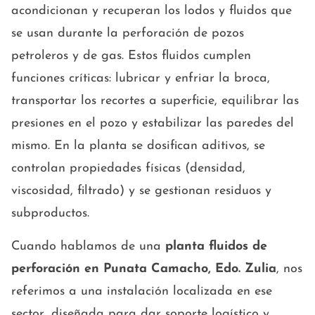
acondicionan y recuperan los lodos y fluidos que
se usan durante la perforación de pozos
petroleros y de gas. Estos fluidos cumplen
funciones críticas: lubricar y enfriar la broca,
transportar los recortes a superficie, equilibrar las
presiones en el pozo y estabilizar las paredes del
mismo. En la planta se dosifican aditivos, se
controlan propiedades físicas (densidad,
viscosidad, filtrado) y se gestionan residuos y
subproductos.
Cuando hablamos de una
planta fluidos de
perforación en Punata Camacho, Edo. Zulia
, nos
referimos a una instalación localizada en ese
sector, diseñada para dar soporte logístico y