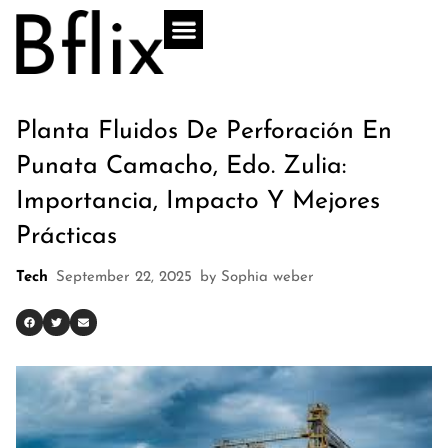
Planta Fluidos De Perforación En
Punata Camacho, Edo. Zulia:
Importancia, Impacto Y Mejores
Prácticas
Tech
September 22, 2025
by
Sophia weber