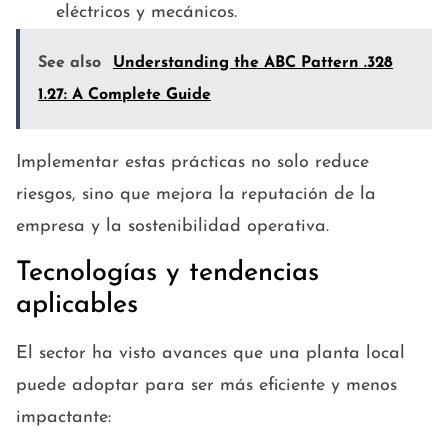
eléctricos y mecánicos.
See also
Understanding the ABC Pattern .328
1.27: A Complete Guide
Implementar estas prácticas no solo reduce
riesgos, sino que mejora la reputación de la
empresa y la sostenibilidad operativa.
Tecnologías y tendencias
aplicables
El sector ha visto avances que una planta local
puede adoptar para ser más eficiente y menos
impactante: