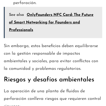
perforación.
See also
OnlyFounders NFC Card: The Future
of Smart Networking for Founders and
Professionals
Sin embargo, estos beneficios deben equilibrarse
con la gestión responsable de impactos
ambientales y sociales, para evitar conflictos con
la comunidad y problemas regulatorios.
Riesgos y desafíos ambientales
La operación de una planta de fluidos de
perforación conlleva riesgos que requieren control