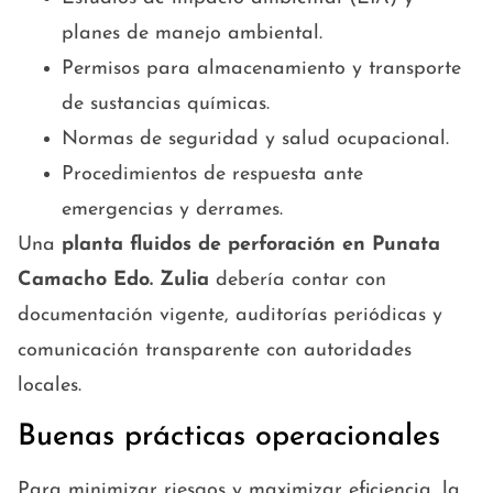
planes de manejo ambiental.
Permisos para almacenamiento y transporte
de sustancias químicas.
Normas de seguridad y salud ocupacional.
Procedimientos de respuesta ante
emergencias y derrames.
Una
planta fluidos de perforación en Punata
Camacho Edo. Zulia
debería contar con
documentación vigente, auditorías periódicas y
comunicación transparente con autoridades
locales.
Buenas prácticas operacionales
Para minimizar riesgos y maximizar eficiencia, la