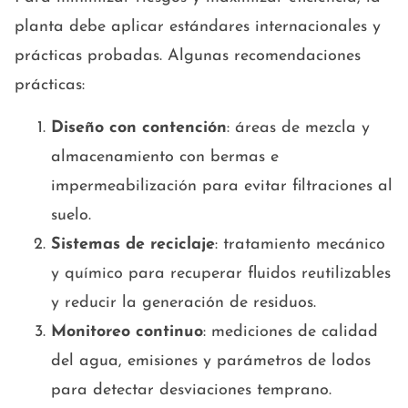
planta debe aplicar estándares internacionales y
prácticas probadas. Algunas recomendaciones
prácticas:
Diseño con contención
: áreas de mezcla y
almacenamiento con bermas e
impermeabilización para evitar filtraciones al
suelo.
Sistemas de reciclaje
: tratamiento mecánico
y químico para recuperar fluidos reutilizables
y reducir la generación de residuos.
Monitoreo continuo
: mediciones de calidad
del agua, emisiones y parámetros de lodos
para detectar desviaciones temprano.