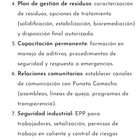
Plan de gestión de residuos
: caracterización
de residuos, opciones de tratamiento
(solidificación, estabilización, bioremediación)
y disposición final autorizada.
Capacitación permanente
: formación en
manejo de aditivos, procedimientos de
seguridad y respuesta a emergencias.
Relaciones comunitarias
: establecer canales
de comunicación con Punata Camacho
(asambleas, líneas de queja, programas de
transparencia).
Seguridad industrial
: EPP para
trabajadores, señalización, permisos de
trabajo en caliente y control de riesgos