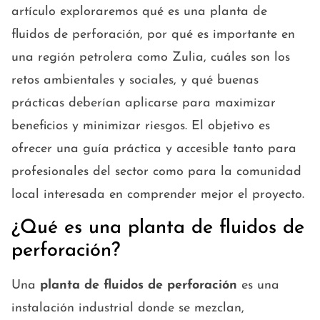
artículo exploraremos qué es una planta de
fluidos de perforación, por qué es importante en
una región petrolera como Zulia, cuáles son los
retos ambientales y sociales, y qué buenas
prácticas deberían aplicarse para maximizar
beneficios y minimizar riesgos. El objetivo es
ofrecer una guía práctica y accesible tanto para
profesionales del sector como para la comunidad
local interesada en comprender mejor el proyecto.
¿Qué es una planta de fluidos de
perforación?
Una
planta de fluidos de perforación
es una
instalación industrial donde se mezclan,