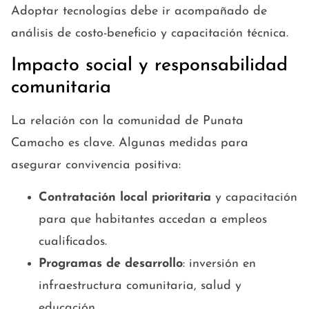
Adoptar tecnologías debe ir acompañado de
análisis de costo-beneficio y capacitación técnica.
Impacto social y responsabilidad
comunitaria
La relación con la comunidad de Punata
Camacho es clave. Algunas medidas para
asegurar convivencia positiva:
Contratación local prioritaria
y capacitación
para que habitantes accedan a empleos
cualificados.
Programas de desarrollo
: inversión en
infraestructura comunitaria, salud y
educación.