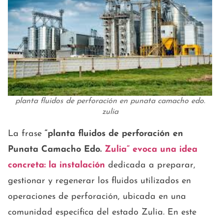
planta fluidos de perforación en punata camacho edo.
zulia
La frase
“planta fluidos de perforación en
Punata Camacho Edo.
Zulia”
evoca una idea
concreta: la instalación
dedicada a preparar,
gestionar y regenerar los fluidos utilizados en
operaciones de perforación, ubicada en una
comunidad específica del estado Zulia. En este