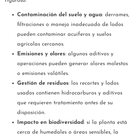
riguroso:
Contaminación del suelo y agua
: derrames,
filtraciones o manejo inadecuado de lodos
pueden contaminar acuíferos y suelos
agrícolas cercanos.
Emisiones y olores
: algunos aditivos y
operaciones pueden generar olores molestos
o emisiones volátiles.
Gestión de residuos
: los recortes y lodos
usados contienen hidrocarburos y aditivos
que requieren tratamiento antes de su
disposición.
Impacto en biodiversidad
: si la planta está
cerca de humedales o áreas sensibles, la