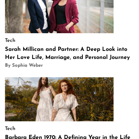
Tech
Sarah Millican and Partner: A Deep Look into
Her Love Life, Marriage, and Personal Journey
By Sophia Weber
Tech
Barbara Eden 1970: A Defining Year in the Life