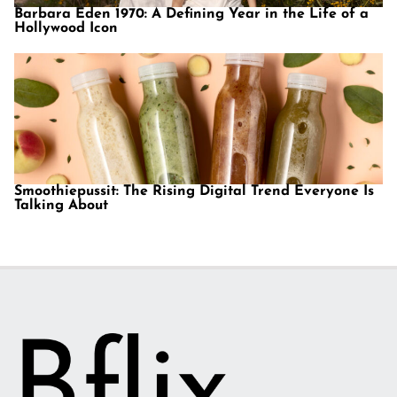
Barbara Eden 1970: A Defining Year in the Life of a
Hollywood Icon
Smoothiepussit: The Rising Digital Trend Everyone Is
Talking About