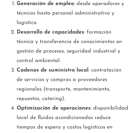
Generación de empleo
: desde operadores y
técnicos hasta personal administrativo y
logístico.
Desarrollo de capacidades
: formación
técnica y transferencia de conocimientos en
gestión de procesos, seguridad industrial y
control ambiental.
Cadenas de suministro local
: contratación
de servicios y compras a proveedores
regionales (transporte, mantenimiento,
repuestos, catering).
Optimización de operaciones
: disponibilidad
local de fluidos acondicionados reduce
tiempos de espera y costos logísticos en