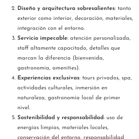
Diseño y arquitectura sobresalientes
: tanto
exterior como interior, decoración, materiales,
integración con el entorno.
Servicio impecable
: atención personalizada,
staff altamente capacitado, detalles que
marcan la diferencia (bienvenida,
gastronomía, amenities).
Experiencias exclusivas
: tours privados, spa,
actividades culturales, inmersión en
naturaleza, gastronomía local de primer
nivel.
Sostenibilidad y responsabilidad
: uso de
energías limpias, materiales locales,
conservación del entorno, responsabilidad