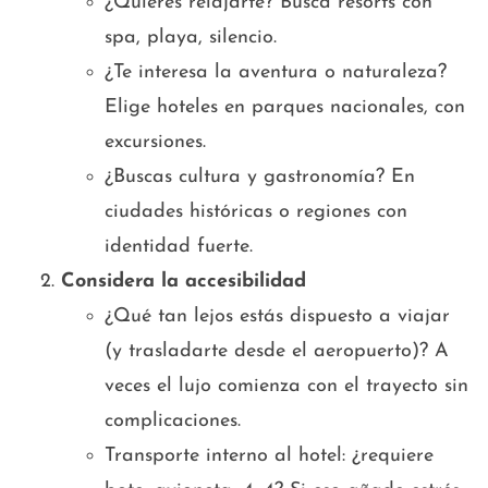
¿Quieres relajarte? Busca resorts con
spa, playa, silencio.
¿Te interesa la aventura o naturaleza?
Elige hoteles en parques nacionales, con
excursiones.
¿Buscas cultura y gastronomía? En
ciudades históricas o regiones con
identidad fuerte.
Considera la accesibilidad
¿Qué tan lejos estás dispuesto a viajar
(y trasladarte desde el aeropuerto)? A
veces el lujo comienza con el trayecto sin
complicaciones.
Transporte interno al hotel: ¿requiere