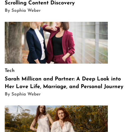
Scrolling Content Discovery
By Sophia Weber
Tech
Sarah Millican and Partner: A Deep Look into
Her Love Life, Marriage, and Personal Journey
By Sophia Weber