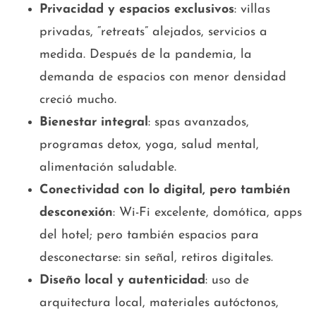
Privacidad y espacios exclusivos
: villas
privadas, “retreats” alejados, servicios a
medida. Después de la pandemia, la
demanda de espacios con menor densidad
creció mucho.
Bienestar integral
: spas avanzados,
programas detox, yoga, salud mental,
alimentación saludable.
Conectividad con lo digital, pero también
desconexión
: Wi-Fi excelente, domótica, apps
del hotel; pero también espacios para
desconectarse: sin señal, retiros digitales.
Diseño local y autenticidad
: uso de
arquitectura local, materiales autóctonos,