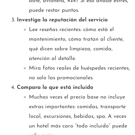
bote, avioneta, 4×4? Si eso añade estrés,
puede restar puntos.
Investiga la reputación del servicio
Lee reseñas recientes: cómo está el
mantenimiento, cómo tratan al cliente,
qué dicen sobre limpieza, comida,
atención al detalle.
Mira fotos reales de huéspedes recientes,
no solo las promocionales.
Compara lo que está incluido
Muchas veces el precio base no incluye
extras importantes: comidas, transporte
local, excursiones, bebidas, spa. A veces
un hotel más caro “todo incluido” puede