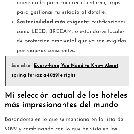
aumentada para conocer el entorno, apps
para gestionar tu estadía al detalle.
Sostenibilidad más exigente
: certificaciones
como LEED, BREEAM, o estándares locales
de protección ambiental que ya son exigidos
por viajeros conscientes.
See also
Everything You Need to Know About
spring ferraz a-102914 right
Mi selección actual de los hoteles
más impresionantes del mundo
Basándome en lo que se menciona en la lista de
2022 y combinando con lo que he visto en los