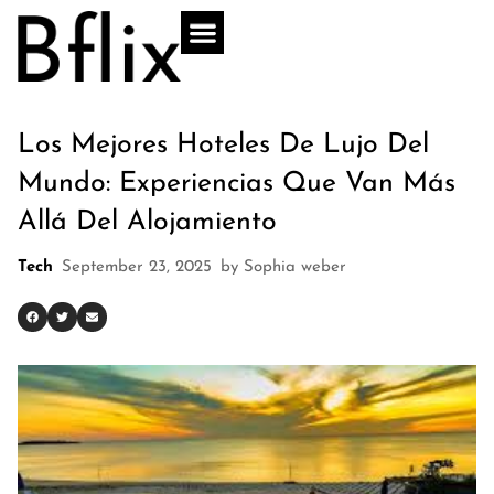
Los Mejores Hoteles De Lujo Del
Mundo: Experiencias Que Van Más
Allá Del Alojamiento
Tech
September 23, 2025
by
Sophia weber