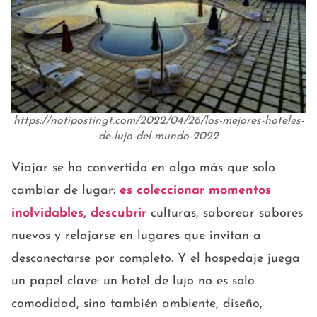
https://notipostingt.com/2022/04/26/los-mejores-hoteles-
de-lujo-del-mundo-2022
Viajar se ha convertido en algo más que solo
cambiar de lugar:
es coleccionar momentos
inolvidables, descubrir
culturas, saborear sabores
nuevos y relajarse en lugares que invitan a
desconectarse por completo. Y el hospedaje juega
un papel clave: un hotel de lujo no es solo
comodidad, sino también ambiente, diseño,