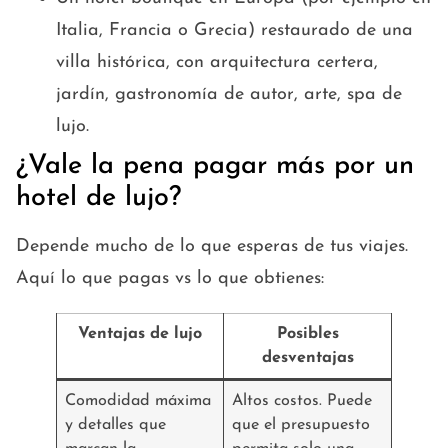
Italia, Francia o Grecia) restaurado de una
villa histórica, con arquitectura certera,
jardín, gastronomía de autor, arte, spa de
lujo.
¿Vale la pena pagar más por un
hotel de lujo?
Depende mucho de lo que esperas de tus viajes.
Aquí lo que pagas vs lo que obtienes:
Ventajas de lujo
Posibles
desventajas
Comodidad máxima
Altos costos. Puede
y detalles que
que el presupuesto