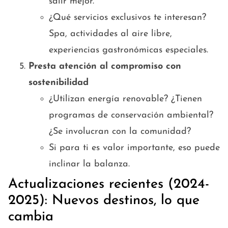
salir mejor.
¿Qué servicios exclusivos te interesan?
Spa, actividades al aire libre,
experiencias gastronómicas especiales.
Presta atención al compromiso con
sostenibilidad
¿Utilizan energía renovable? ¿Tienen
programas de conservación ambiental?
¿Se involucran con la comunidad?
Si para ti es valor importante, eso puede
inclinar la balanza.
Actualizaciones recientes (2024-
2025): Nuevos destinos, lo que
cambia