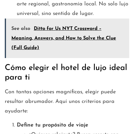
arte regional, gastronomía local. No solo lujo
universal, sino sentido de lugar.
See also
Ditto for Us NYT Crossword –
Meaning, Answers, and How to Solve the Clue
(Full Guide)
Cómo elegir el hotel de lujo ideal
para ti
Con tantas opciones magníficas, elegir puede
resultar abrumador. Aquí unos criterios para
ayudarte:
Define tu propósito de viaje