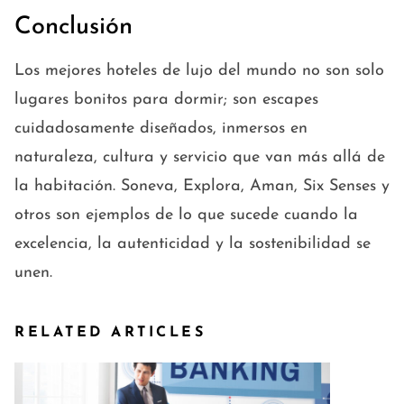
Conclusión
Los mejores hoteles de lujo del mundo no son solo
lugares bonitos para dormir; son escapes
cuidadosamente diseñados, inmersos en
naturaleza, cultura y servicio que van más allá de
la habitación. Soneva, Explora, Aman, Six Senses y
otros son ejemplos de lo que sucede cuando la
excelencia, la autenticidad y la sostenibilidad se
unen.
RELATED ARTICLES