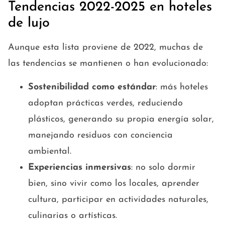
Tendencias 2022-2025 en hoteles
de lujo
Aunque esta lista proviene de 2022, muchas de
las tendencias se mantienen o han evolucionado:
Sostenibilidad como estándar
: más hoteles
adoptan prácticas verdes, reduciendo
plásticos, generando su propia energía solar,
manejando residuos con conciencia
ambiental.
Experiencias inmersivas
: no solo dormir
bien, sino vivir como los locales, aprender
cultura, participar en actividades naturales,
culinarias o artísticas.