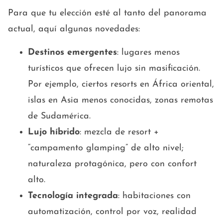
Para que tu elección esté al tanto del panorama
actual, aquí algunas novedades:
Destinos emergentes
: lugares menos
turísticos que ofrecen lujo sin masificación.
Por ejemplo, ciertos resorts en África oriental,
islas en Asia menos conocidas, zonas remotas
de Sudamérica.
Lujo híbrido
: mezcla de resort +
“campamento glamping” de alto nivel;
naturaleza protagónica, pero con confort
alto.
Tecnología integrada
: habitaciones con
automatización, control por voz, realidad