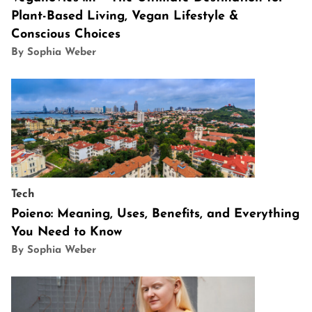
Plant-Based Living, Vegan Lifestyle &
Conscious Choices
By Sophia Weber
Tech
Poieno: Meaning, Uses, Benefits, and Everything
You Need to Know
By Sophia Weber