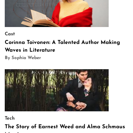
Cast
Corinna Toivonen: A Talented Author Making
Waves in Literature
By Sophia Weber
Tech
The Story of Earnest Weed and Alma Schmaus