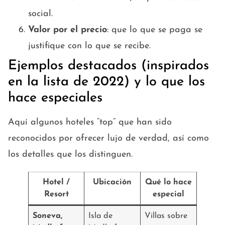
social.
Valor por el precio
: que lo que se paga se
justifique con lo que se recibe.
Ejemplos destacados (inspirados
en la lista de 2022) y lo que los
hace especiales
Aquí algunos hoteles “top” que han sido
reconocidos por ofrecer lujo de verdad, así como
los detalles que los distinguen.
Hotel /
Ubicación
Qué lo hace
Resort
especial
Soneva,
Isla de
Villas sobre