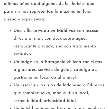
últimos años, aquí algunos de los hoteles que
para mí hoy representan lo máximo en lujo,
diseño y experiencia:
Una villa privada en
Maldivas
con acceso
directo al mar, con deck sobre agua,
restaurante privado, spa con tratamiento
exclusivo.
Un lodge en la Patagonia chilena con vistas
a glaciares, servicio de guías, cabalgatas,
gastronomía local de alto nivel.
Un resort en las islas de Indonesia o Filipinas
que combine selva, mar, cultura local,
sostenibilidad, privacidad total.
Un hotel boutique en Europa (por ejemplo en