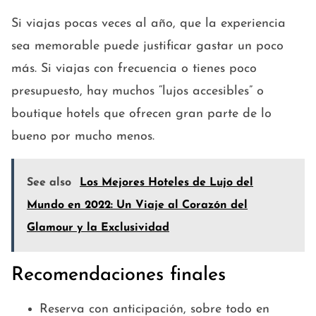
Si viajas pocas veces al año, que la experiencia
sea memorable puede justificar gastar un poco
más. Si viajas con frecuencia o tienes poco
presupuesto, hay muchos “lujos accesibles” o
boutique hotels que ofrecen gran parte de lo
bueno por mucho menos.
See also
Los Mejores Hoteles de Lujo del
Mundo en 2022: Un Viaje al Corazón del
Glamour y la Exclusividad
Recomendaciones finales
Reserva con anticipación, sobre todo en