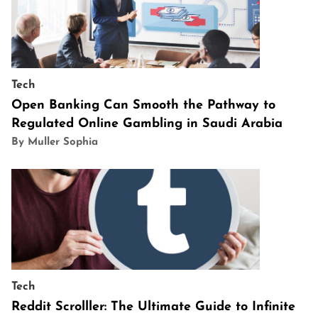
Tech
Open Banking Can Smooth the Pathway to
Regulated Online Gambling in Saudi Arabia
By Muller Sophia
Tech
Reddit Scrolller: The Ultimate Guide to Infinite