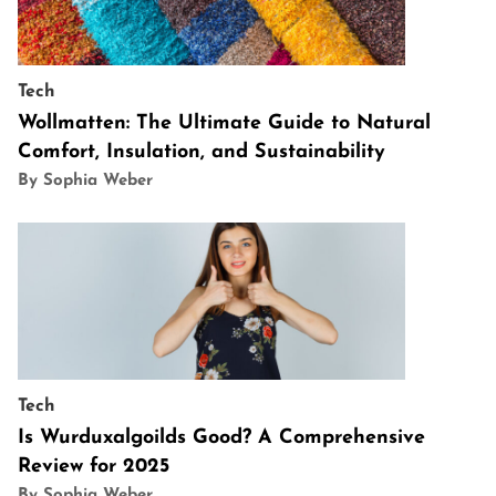
Tech
Wollmatten: The Ultimate Guide to Natural
Comfort, Insulation, and Sustainability
By Sophia Weber
Tech
Is Wurduxalgoilds Good? A Comprehensive
Review for 2025
By Sophia Weber