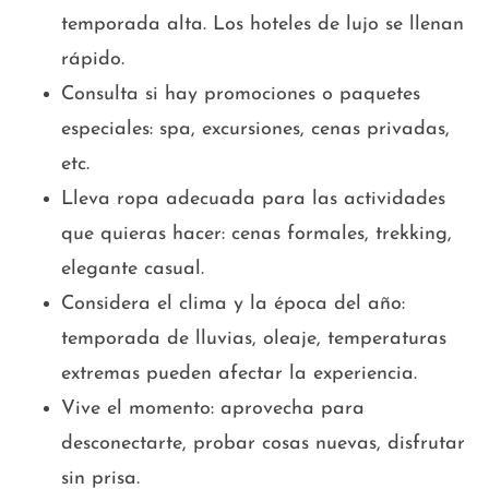
temporada alta. Los hoteles de lujo se llenan
rápido.
Consulta si hay promociones o paquetes
especiales: spa, excursiones, cenas privadas,
etc.
Lleva ropa adecuada para las actividades
que quieras hacer: cenas formales, trekking,
elegante casual.
Considera el clima y la época del año:
temporada de lluvias, oleaje, temperaturas
extremas pueden afectar la experiencia.
Vive el momento: aprovecha para
desconectarte, probar cosas nuevas, disfrutar
sin prisa.