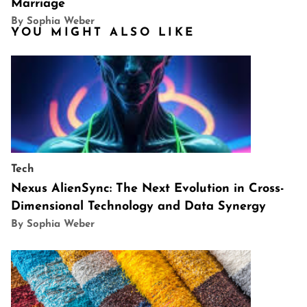
Marriage
By Sophia Weber
YOU MIGHT ALSO LIKE
Tech
Nexus AlienSync: The Next Evolution in Cross-
Dimensional Technology and Data Synergy
By Sophia Weber