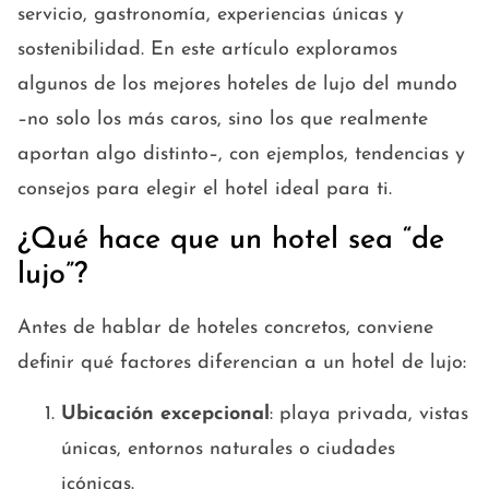
servicio, gastronomía, experiencias únicas y
sostenibilidad. En este artículo exploramos
algunos de los mejores hoteles de lujo del mundo
–no solo los más caros, sino los que realmente
aportan algo distinto–, con ejemplos, tendencias y
consejos para elegir el hotel ideal para ti.
¿Qué hace que un hotel sea “de
lujo”?
Antes de hablar de hoteles concretos, conviene
definir qué factores diferencian a un hotel de lujo:
Ubicación excepcional
: playa privada, vistas
únicas, entornos naturales o ciudades
icónicas.