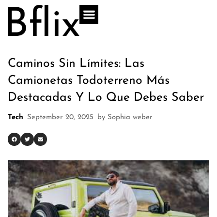
Caminos Sin Límites: Las
Camionetas Todoterreno Más
Destacadas Y Lo Que Debes Saber
Tech
September 20, 2025
by
Sophia weber