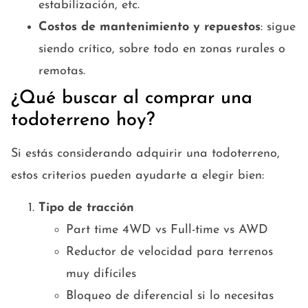
estabilización, etc.
Costos de mantenimiento y repuestos
: sigue
siendo crítico, sobre todo en zonas rurales o
remotas.
¿Qué buscar al comprar una
todoterreno hoy?
Si estás considerando adquirir una todoterreno,
estos criterios pueden ayudarte a elegir bien:
Tipo de tracción
Part time 4WD vs Full-time vs AWD
Reductor de velocidad para terrenos
muy difíciles
Bloqueo de diferencial si lo necesitas