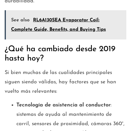
durabilidad.
See also
RL6A130SEA Evaporator Coil:
Complete Guide, Benefits, and Buying Tips
¿Qué ha cambiado desde 2019
hasta hoy?
Si bien muchas de las cualidades principales
siguen siendo válidas, hay factores que se han
vuelto más relevantes:
Tecnología de asistencia al conductor
:
sistemas de ayuda al mantenimiento de
carril, sensores de proximidad, cámaras 360°,