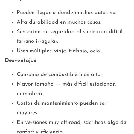
Pueden llegar a donde muchos autos no.
Alta durabilidad en muchos casos.
Sensación de seguridad al subir ruta difícil,
terreno irregular.
Usos múltiples: viaje, trabajo, ocio.
Desventajas
Consumo de combustible más alto.
Mayor tamaño → más difícil estacionar,
maniobrar.
Costos de mantenimiento pueden ser
mayores.
En versiones muy off-road, sacrificas algo de
confort y eficiencia.