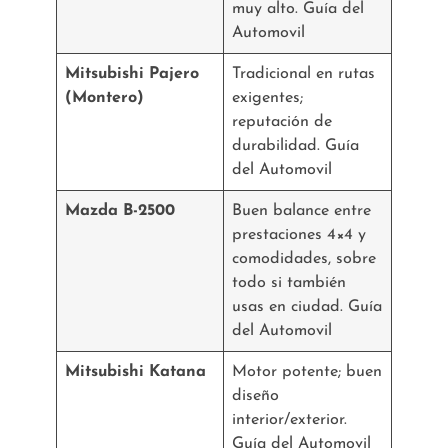
muy alto. Guía del
Automovil
Mitsubishi Pajero
Tradicional en rutas
(Montero)
exigentes;
reputación de
durabilidad. Guía
del Automovil
Mazda B-2500
Buen balance entre
prestaciones 4×4 y
comodidades, sobre
todo si también
usas en ciudad. Guía
del Automovil
Mitsubishi Katana
Motor potente; buen
diseño
interior/exterior.
Guía del Automovil