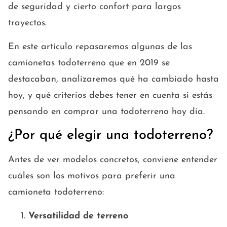
de seguridad y cierto confort para largos
trayectos.
En este artículo repasaremos algunas de las
camionetas todoterreno que en 2019 se
destacaban, analizaremos qué ha cambiado hasta
hoy, y qué criterios debes tener en cuenta si estás
pensando en comprar una todoterreno hoy día.
¿Por qué elegir una todoterreno?
Antes de ver modelos concretos, conviene entender
cuáles son los motivos para preferir una
camioneta todoterreno:
Versatilidad de terreno