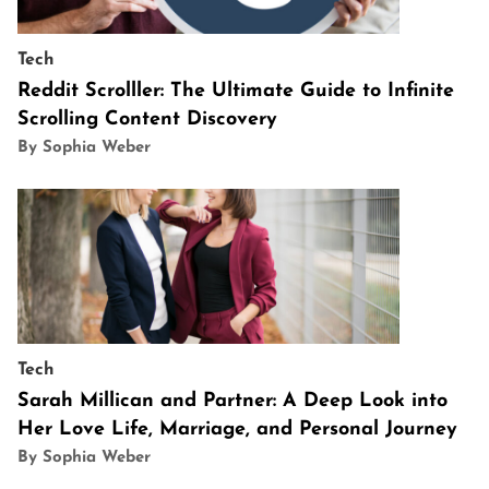
Tech
Reddit Scrolller: The Ultimate Guide to Infinite
Scrolling Content Discovery
By Sophia Weber
Tech
Sarah Millican and Partner: A Deep Look into
Her Love Life, Marriage, and Personal Journey
By Sophia Weber