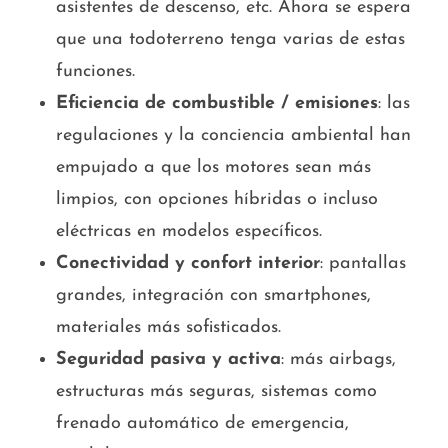
asistentes de descenso, etc. Ahora se espera
que una todoterreno tenga varias de estas
funciones.
Eficiencia de combustible / emisiones
: las
regulaciones y la conciencia ambiental han
empujado a que los motores sean más
limpios, con opciones híbridas o incluso
eléctricas en modelos específicos.
Conectividad y confort interior
: pantallas
grandes, integración con smartphones,
materiales más sofisticados.
Seguridad pasiva y activa
: más airbags,
estructuras más seguras, sistemas como
frenado automático de emergencia,