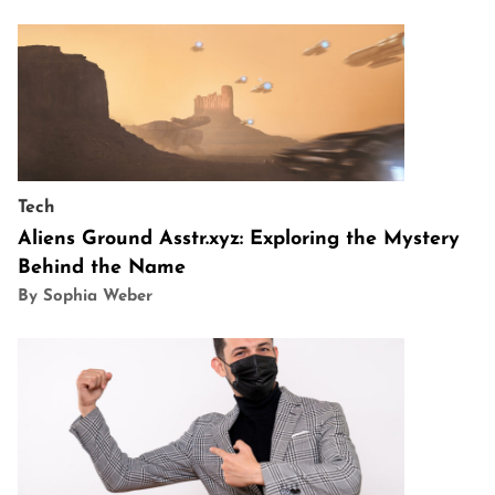
Tech
Aliens Ground Asstr.xyz: Exploring the Mystery
Behind the Name
By Sophia Weber