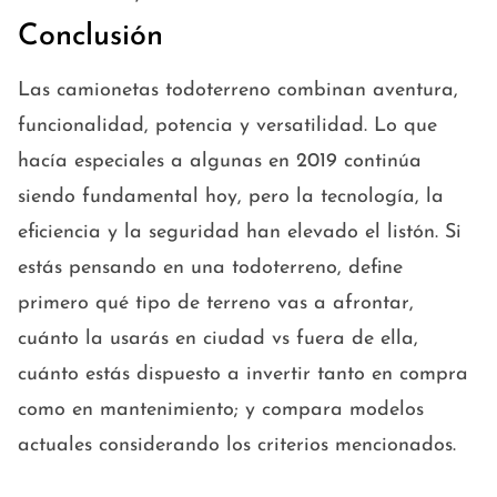
Conclusión
Las camionetas todoterreno combinan aventura,
funcionalidad, potencia y versatilidad. Lo que
hacía especiales a algunas en 2019 continúa
siendo fundamental hoy, pero la tecnología, la
eficiencia y la seguridad han elevado el listón. Si
estás pensando en una todoterreno, define
primero qué tipo de terreno vas a afrontar,
cuánto la usarás en ciudad vs fuera de ella,
cuánto estás dispuesto a invertir tanto en compra
como en mantenimiento; y compara modelos
actuales considerando los criterios mencionados.