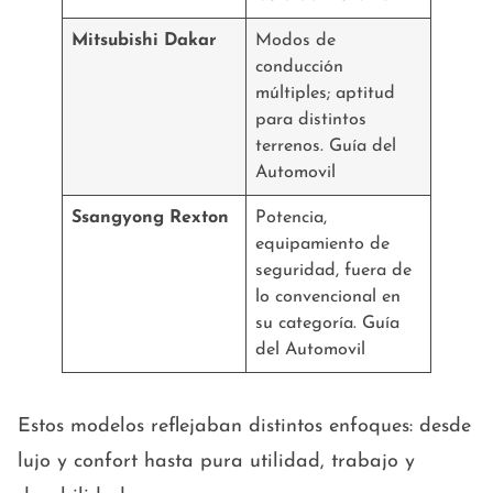
Mitsubishi Dakar
Modos de
conducción
múltiples; aptitud
para distintos
terrenos. Guía del
Automovil
Ssangyong Rexton
Potencia,
equipamiento de
seguridad, fuera de
lo convencional en
su categoría. Guía
del Automovil
Estos modelos reflejaban distintos enfoques: desde
lujo y confort hasta pura utilidad, trabajo y