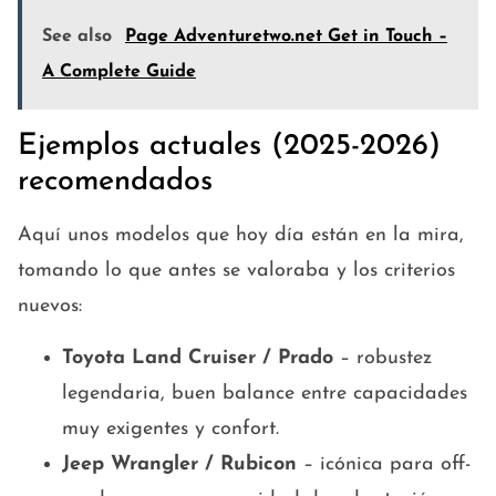
See also
Page Adventuretwo.net Get in Touch –
A Complete Guide
Ejemplos actuales (2025-2026)
recomendados
Aquí unos modelos que hoy día están en la mira,
tomando lo que antes se valoraba y los criterios
nuevos:
Toyota Land Cruiser / Prado
– robustez
legendaria, buen balance entre capacidades
muy exigentes y confort.
Jeep Wrangler / Rubicon
– icónica para off-