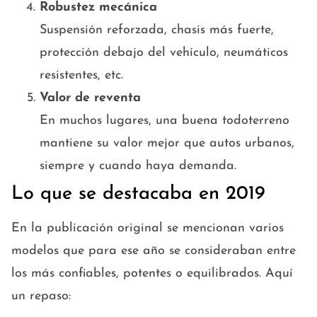
Robustez mecánica
Suspensión reforzada, chasis más fuerte,
protección debajo del vehículo, neumáticos
resistentes, etc.
Valor de reventa
En muchos lugares, una buena todoterreno
mantiene su valor mejor que autos urbanos,
siempre y cuando haya demanda.
Lo que se destacaba en 2019
En la publicación original se mencionan varios
modelos que para ese año se consideraban entre
los más confiables, potentes o equilibrados. Aquí
un repaso: