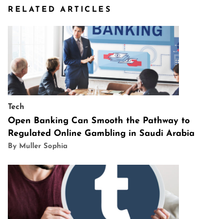
RELATED ARTICLES
Tech
Open Banking Can Smooth the Pathway to
Regulated Online Gambling in Saudi Arabia
By Muller Sophia