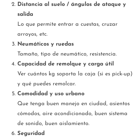
Distancia al suelo / ángulos de ataque y
salida
Lo que permite entrar a cuestas, cruzar
arroyos, etc.
Neumáticos y ruedas
Tamaño, tipo de neumático, resistencia.
Capacidad de remolque y carga útil
Ver cuántos kg soporta la caja (si es pick-up)
y qué puedes remolcar.
Comodidad y uso urbano
Que tenga buen manejo en ciudad, asientos
cómodos, aire acondicionado, buen sistema
de sonido, buen aislamiento.
Seguridad