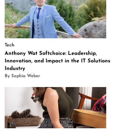
Tech
Anthony Wat Softchoice: Leadership,
Innovation, and Impact in the IT Solutions
Industry
By Sophia Weber