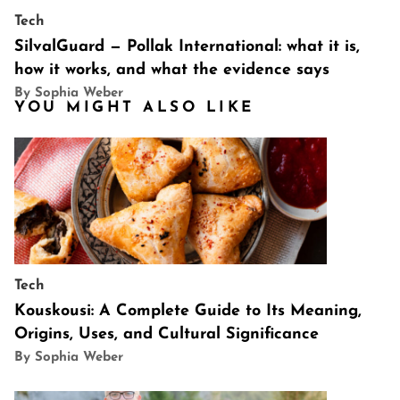
Tech
SilvalGuard — Pollak International: what it is,
how it works, and what the evidence says
By Sophia Weber
YOU MIGHT ALSO LIKE
Tech
Kouskousi: A Complete Guide to Its Meaning,
Origins, Uses, and Cultural Significance
By Sophia Weber