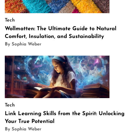
Tech
Wollmatten: The Ultimate Guide to Natural
Comfort, Insulation, and Sustainability
By Sophia Weber
Tech
Link Learning Skills from the Spirit: Unlocking
Your True Potential
By Sophia Weber