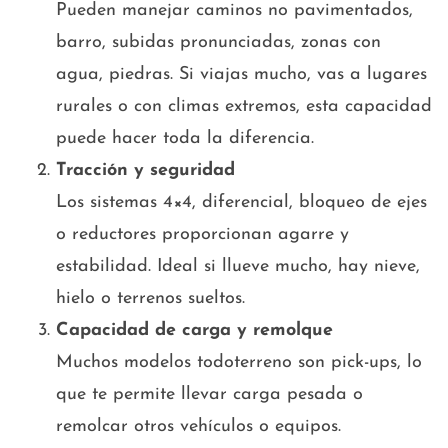
Pueden manejar caminos no pavimentados,
barro, subidas pronunciadas, zonas con
agua, piedras. Si viajas mucho, vas a lugares
rurales o con climas extremos, esta capacidad
puede hacer toda la diferencia.
Tracción y seguridad
Los sistemas 4×4, diferencial, bloqueo de ejes
o reductores proporcionan agarre y
estabilidad. Ideal si llueve mucho, hay nieve,
hielo o terrenos sueltos.
Capacidad de carga y remolque
Muchos modelos todoterreno son pick-ups, lo
que te permite llevar carga pesada o
remolcar otros vehículos o equipos.