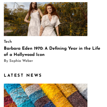
Tech
Barbara Eden 1970: A Defining Year in the Life
of a Hollywood Icon
By Sophia Weber
LATEST NEWS