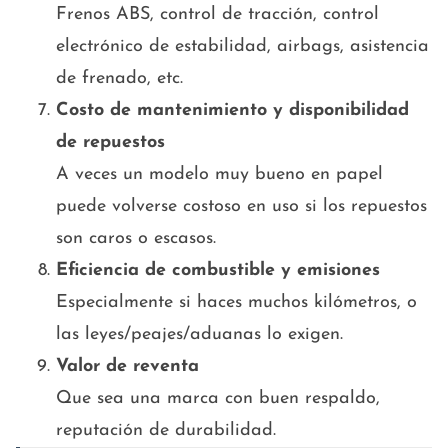
Frenos ABS, control de tracción, control
electrónico de estabilidad, airbags, asistencia
de frenado, etc.
Costo de mantenimiento y disponibilidad
de repuestos
A veces un modelo muy bueno en papel
puede volverse costoso en uso si los repuestos
son caros o escasos.
Eficiencia de combustible y emisiones
Especialmente si haces muchos kilómetros, o
las leyes/peajes/aduanas lo exigen.
Valor de reventa
Que sea una marca con buen respaldo,
reputación de durabilidad.