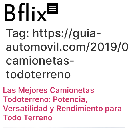
Tag:
https://guia-
automovil.com/2019/0
camionetas-
todoterreno
Las Mejores Camionetas
Todoterreno: Potencia,
Versatilidad y Rendimiento para
Todo Terreno