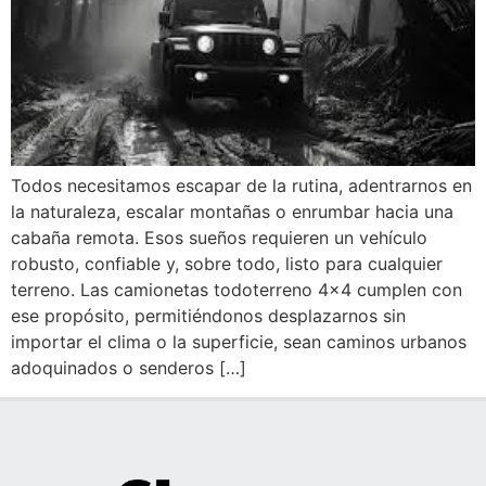
Todos necesitamos escapar de la rutina, adentrarnos en
la naturaleza, escalar montañas o enrumbar hacia una
cabaña remota. Esos sueños requieren un vehículo
robusto, confiable y, sobre todo, listo para cualquier
terreno. Las camionetas todoterreno 4×4 cumplen con
ese propósito, permitiéndonos desplazarnos sin
importar el clima o la superficie, sean caminos urbanos
adoquinados o senderos […]