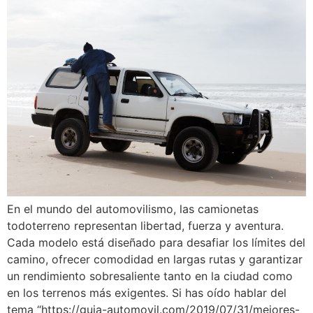
En el mundo del automovilismo, las camionetas
todoterreno representan libertad, fuerza y aventura.
Cada modelo está diseñado para desafiar los límites del
camino, ofrecer comodidad en largas rutas y garantizar
un rendimiento sobresaliente tanto en la ciudad como
en los terrenos más exigentes. Si has oído hablar del
tema “https://guia-automovil.com/2019/07/31/mejores-