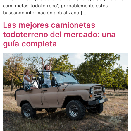
camionetas-todoterreno”, probablemente estés
buscando información actualizada […]
Las mejores camionetas
todoterreno del mercado: una
guía completa