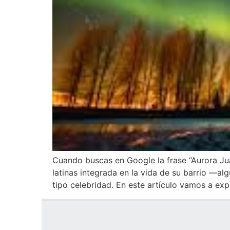
Cuando buscas en Google la frase “Aurora Jua
latinas integrada en la vida de su barrio —al
tipo celebridad. En este artículo vamos a exp